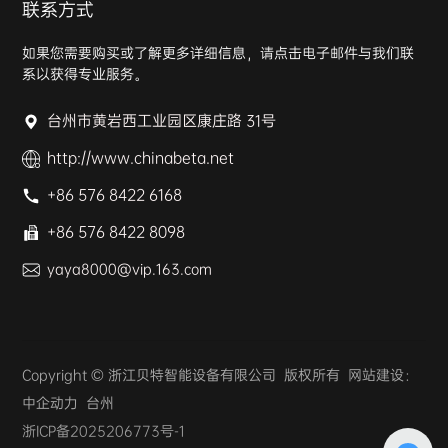
联系方式
如果您需要购买或了解更多详细信息，请点击电子邮件与我们联
系以获得专业服务。
台州市黄岩西工业园区康庄路 31号
http://www.chinabeta.net
+86 576 8422 6168
+86 576 8422 8098
yaya8000@vip.163.com
Copyright © 浙江贝特智能设备有限公司 版权所有 网站建设：
中企动力
台州
浙ICP备2025206773号-1