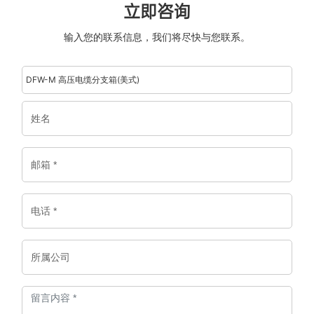
立即咨询
输入您的联系信息，我们将尽快与您联系。
DFW-M 高压电缆分支箱(美式)