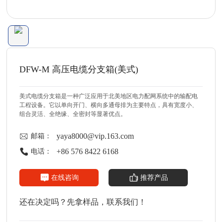
DFW-M 高压电缆分支箱(美式)
美式电缆分支箱是一种广泛应用于北美地区电力配网系统中的输配电
工程设备。它以单向开门、横向多通母排为主要特点，具有宽度小、
组合灵活、全绝缘、全密封等显著优点。
yaya8000@vip.163.com
邮箱：
+86 576 8422 6168
电话：
在线咨询
推荐产品
还在决定吗？先拿样品，联系我们！