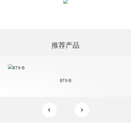
推荐产品
BTX-B