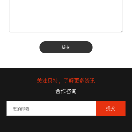
提交
关注贝特，了解更多资讯
合作咨询
提交