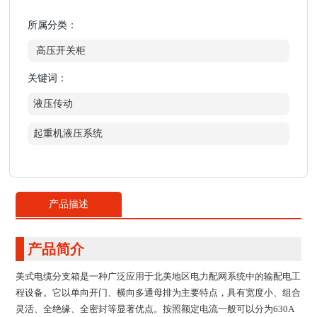
所属分类：
高压开关柜
关键词：
液压传动
起重机液压系统
产品描述
产品简介
美式电缆分支箱是一种广泛应用于北美地区电力配网系统中的输配电工
程设备。它以单向开门、横向多通母排为主要特点，具有宽度小、组合
灵活、全绝缘、全密封等显著优点。按照额定电流一般可以分为630A