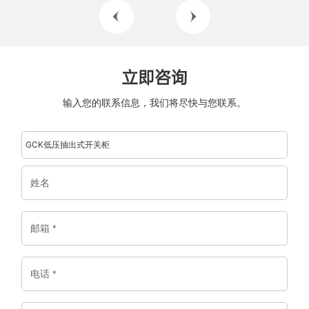
立即咨询
输入您的联系信息，我们将尽快与您联系。
GCK低压抽出式开关柜