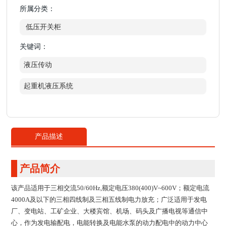
所属分类：
低压开关柜
关键词：
液压传动
起重机液压系统
产品描述
产品简介
该产品适用于三相交流50/60Hz,额定电压380(400)V~600V；额定电流
4000A及以下的三相四线制及三相五线制电力放充；广泛适用于发电
厂、变电站、工矿企业、大楼宾馆、机场、码头及广播电视等通信中
心，作为发电输配电，电能转换及电能水泵的动力配电中的动力中心