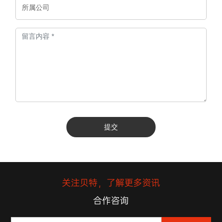
提交
关注贝特，了解更多资讯
合作咨询