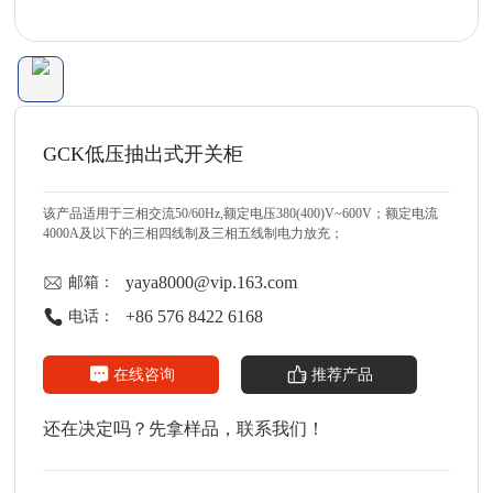
GCK低压抽出式开关柜
该产品适用于三相交流50/60Hz,额定电压380(400)V~600V；额定电流
4000A及以下的三相四线制及三相五线制电力放充；
yaya8000@vip.163.com
邮箱：
+86 576 8422 6168
电话：
在线咨询
推荐产品
还在决定吗？先拿样品，联系我们！