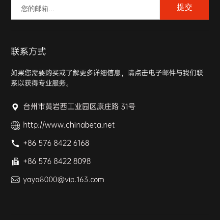
提交
联系方式
如果您需要购买或了解更多详细信息，请点击电子邮件与我们联
系以获得专业服务。
台州市黄岩西工业园区康庄路 31号
http://www.chinabeta.net
+86 576 8422 6168
+86 576 8422 8098
yaya8000@vip.163.com